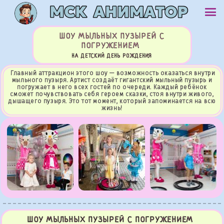
ШОУ МЫЛЬНЫХ ПУЗЫРЕЙ С
ПОГРУЖЕНИЕМ
НА ДЕТСКИЙ ДЕНЬ РОЖДЕНИЯ
Главный аттракцион этого шоу — возможность оказаться внутри
мыльного пузыря. Артист создаёт гигантский мыльный пузырь и
погружает в него всех гостей по очереди. Каждый ребёнок
сможет почувствовать себя героем сказки, стоя внутри живого,
дышащего пузыря. Это тот момент, который запоминается на всю
жизнь!
ШОУ МЫЛЬНЫХ ПУЗЫРЕЙ С ПОГРУЖЕНИЕМ