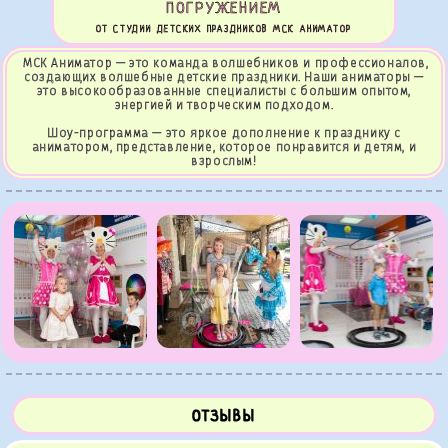
ПОГРУЖЕНИЕМ
ОТ СТУДИИ ДЕТСКИХ ПРАЗДНИКОВ МСК АНИМАТОР
МСК Аниматор — это команда волшебников и профессионалов,
создающих волшебные детские праздники. Наши аниматоры —
это высокообразованные специалисты с большим опытом,
энергией и творческим подходом.
Шоу-программа — это яркое дополнение к празднику с
аниматором, представление, которое понравится и детям, и
взрослым!
ОТЗЫВЫ