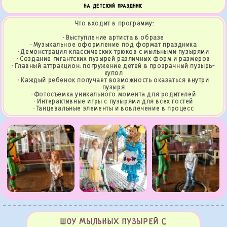
НА ДЕТСКИЙ ПРАЗДНИК
Что входит в программу:
· Выступление артиста в образе
· Музыкальное оформление под формат праздника
· Демонстрация классических трюков с мыльными пузырями
· Создание гигантских пузырей различных форм и размеров
· Главный аттракцион: погружение детей в прозрачный пузырь-
купол
· Каждый ребенок получает возможность оказаться внутри
пузыря
· Фотосъемка уникального момента для родителей
· Интерактивные игры с пузырями для всех гостей
· Танцевальные элементы и вовлечение в процесс
ШОУ МЫЛЬНЫХ ПУЗЫРЕЙ С