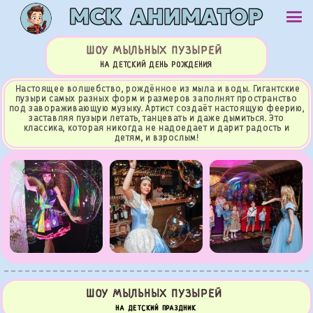
ШОУ МЫЛЬНЫХ ПУЗЫРЕЙ
НА ДЕТСКИЙ ДЕНЬ РОЖДЕНИЯ
Настоящее волшебство, рождённое из мыла и воды. Гигантские
пузыри самых разных форм и размеров заполнят пространство
под завораживающую музыку. Артист создаёт настоящую феерию,
заставляя пузыри летать, танцевать и даже дымиться. Это
классика, которая никогда не надоедает и дарит радость и
детям, и взрослым!
ШОУ МЫЛЬНЫХ ПУЗЫРЕЙ
НА ДЕТСКИЙ ПРАЗДНИК