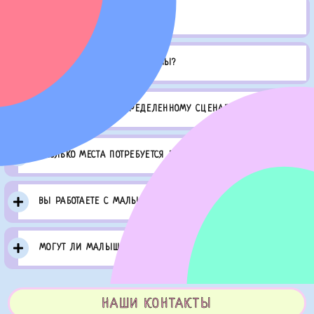
КАК ОФОРМИТЬ ЗАКАЗ?
ЧЕМ ОТЛИЧАЮТСЯ ПРОГРАММЫ?
ВЫ РАБОТАЕТЕ ПО ОПРЕДЕЛЕННОМУ СЦЕНАРИЮ?
СКОЛЬКО МЕСТА ПОТРЕБУЕТСЯ ДЛЯ ИГР?
ВЫ РАБОТАЕТЕ С МАЛЫШАМИ?
МОГУТ ЛИ МАЛЫШИ ИСПУГАТЬСЯ АНИМАТОРА?
НАШИ КОНТАКТЫ