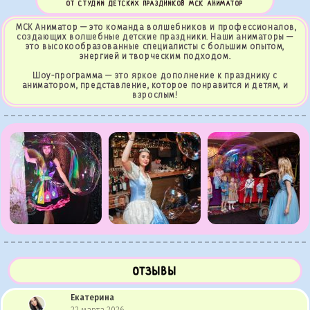
ОТ СТУДИИ ДЕТСКИХ ПРАЗДНИКОВ МСК АНИМАТОР
МСК Аниматор — это команда волшебников и профессионалов,
создающих волшебные детские праздники. Наши аниматоры —
это высокообразованные специалисты с большим опытом,
энергией и творческим подходом.
Шоу-программа — это яркое дополнение к празднику с
аниматором, представление, которое понравится и детям, и
взрослым!
ОТЗЫВЫ
Екатерина