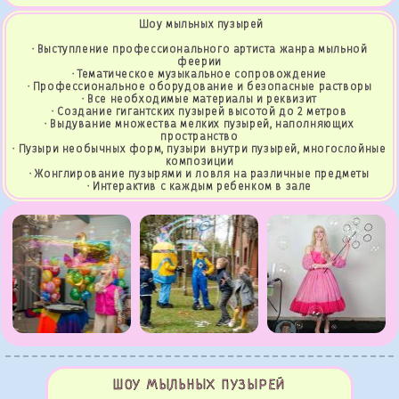
Шоу мыльных пузырей
· Выступление профессионального артиста жанра мыльной
феерии
· Тематическое музыкальное сопровождение
· Профессиональное оборудование и безопасные растворы
· Все необходимые материалы и реквизит
· Создание гигантских пузырей высотой до 2 метров
· Выдувание множества мелких пузырей, наполняющих
пространство
· Пузыри необычных форм, пузыри внутри пузырей, многослойные
композиции
· Жонглирование пузырями и ловля на различные предметы
· Интерактив с каждым ребенком в зале
ШОУ МЫЛЬНЫХ ПУЗЫРЕЙ