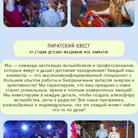
ПИРАТСКИЙ КВЕСТ
ОТ СТУДИИ ДЕТСКИХ ПРАЗДНИКОВ МСК АНИМАТОР
Мы — команда настоящих волшебников и профессионалов,
которые живут и дышат детскими праздниками! Каждый наш
аниматор — это высококвалифицированный специалист с
большим опытом работы и безграничным запасом энергии и
креативности! Мы гарантируем, что ваш праздник с нами
станет уникальным, ярким и полным невероятных эмоций!
Мы инвестируем в каждую деталь, чтобы создать атмосферу
волшебства, уюта и радости! Все наши программы
разнообразны и индивидуальны, так что каждый может найти
что-то по душе!