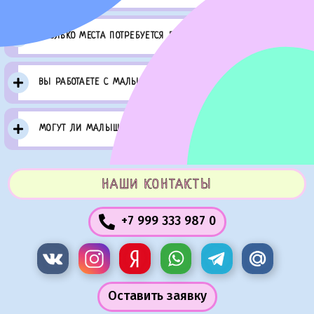
СКОЛЬКО МЕСТА ПОТРЕБУЕТСЯ ДЛЯ ИГР?
ВЫ РАБОТАЕТЕ С МАЛЫШАМИ?
МОГУТ ЛИ МАЛЫШИ ИСПУГАТЬСЯ АНИМАТОРА?
НАШИ КОНТАКТЫ
+7 999 333 987 0
Оставить заявку